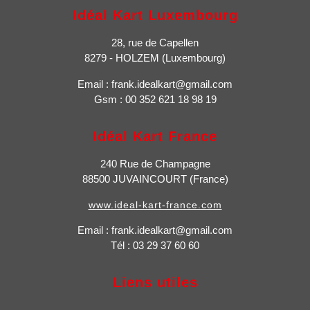
Idéal Kart Luxembourg
28, rue de Capellen
8279 - HOLZEM (Luxembourg)
​ Email : frank.idealkart@gmail.com
Gsm : 00 352 621 18 98 19
Idéal Kart France
240 Rue de Champagne
88500 JUVAINCOURT (France)
www.ideal-kart-france.com
​ Email : frank.idealkart@gmail.com
Tél : 03 29 37 60 60
Liens utiles